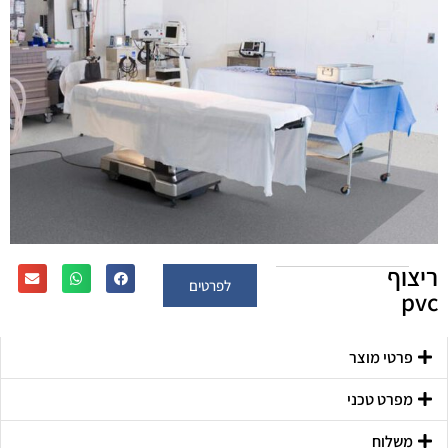
ריצוף
לפרטים
pvc
פרטי מוצר
מפרט טכני
משלוח