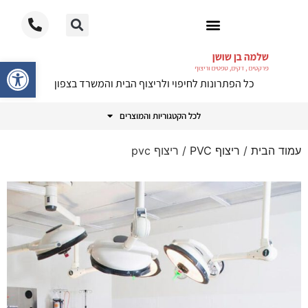
ריצוף PVC
פתח סרגל
כל הפתרונות לחיפוי ולריצוף הבית והמשרד בצפון
לכל הקטגוריות והמוצרים
עמוד הבית
/
ריצוף PVC
/ ריצוף pvc