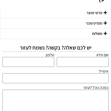
פרטי מוצר
מפרט טכני
משלוח
יש לכם שאלה? בקשה? נשמח לעזור
שם מלא
טלפון
אימייל
במכה נוכל לעזור