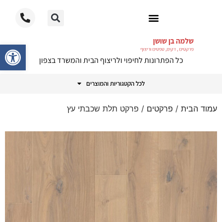
ריצוף PVC
פתח סרגל
כל הפתרונות לחיפוי ולריצוף הבית והמשרד בצפון
לכל הקטגוריות והמוצרים
עמוד הבית
/
פרקטים
/ פרקט תלת שכבתי עץ