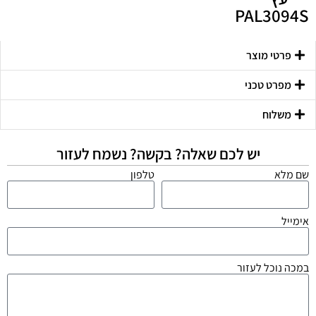
PAL3094S
פרטי מוצר
מפרט טכני
משלוח
יש לכם שאלה? בקשה? נשמח לעזור
שם מלא
טלפון
אימייל
במכה נוכל לעזור