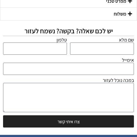
מפרט טכני
משלוח
יש לכם שאלה? בקשה? נשמח לעזור
שם מלא
טלפון
אימייל
במכה נוכל לעזור
צרו איתי קשר