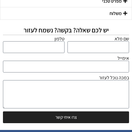
מפרט טכני
משלוח
יש לכם שאלה? בקשה? נשמח לעזור
שם מלא
טלפון
אימייל
במכה נוכל לעזור
צרו איתי קשר