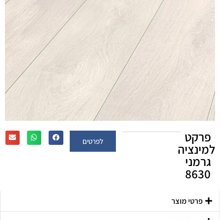
פרקט
לפרטים
למינציה
גרמני
8630
פרטי מוצר