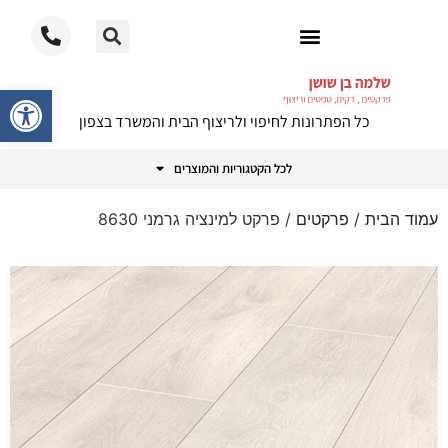
ריצוף PVC
פתח סרגל
כל הפתרונות לחיפוי ולריצוף הבית והמשרד בצפון
לכל הקטגוריות והמוצרים
עמוד הבית
/
פרקטים
/ פרקט למינציה גרמני 8630