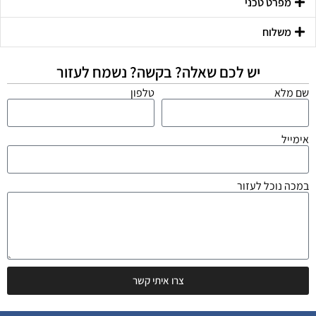
מפרט טכני
משלוח
יש לכם שאלה? בקשה? נשמח לעזור
שם מלא
טלפון
אימייל
במכה נוכל לעזור
צרו איתי קשר