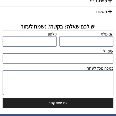
מפרט טכני
משלוח
יש לכם שאלה? בקשה? נשמח לעזור
שם מלא
טלפון
אימייל
במכה נוכל לעזור
צרו איתי קשר