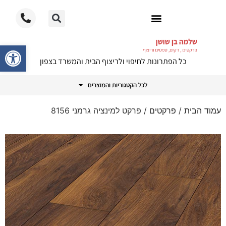
ריצוף PVC
פתח סרגל
כל הפתרונות לחיפוי ולריצוף הבית והמשרד בצפון
לכל הקטגוריות והמוצרים
עמוד הבית
/
פרקטים
/ פרקט למינציה גרמני 8156