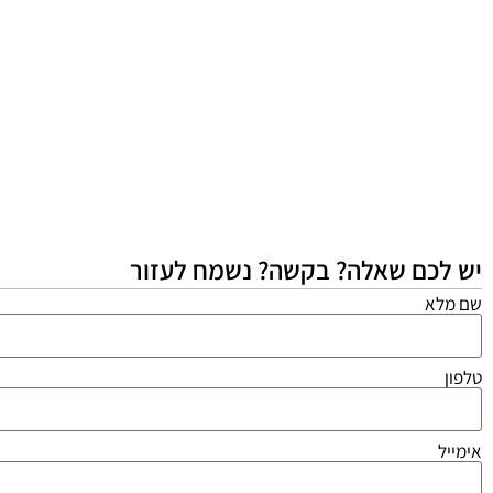
יש לכם שאלה? בקשה? נשמח לעזור
שם מלא
טלפון
אימייל