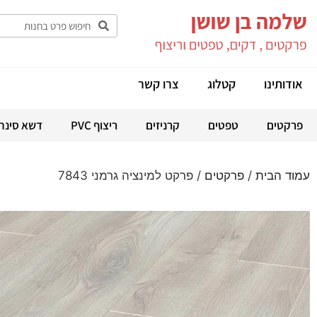
אודותינו
קטלוג
צרו קשר
פרקטים
טפטים
קרניזים
ריצוף PVC
דשא סינת
עמוד הבית
/
פרקטים
/ פרקט למינציה גרמני 7843