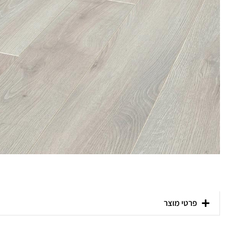
פרטי מוצר