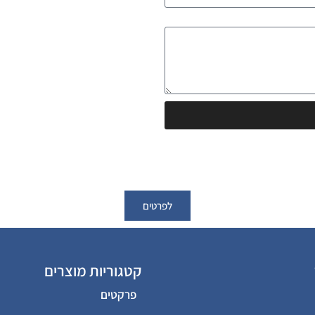
לפרטים
קטגוריות מוצרים
פרקטים