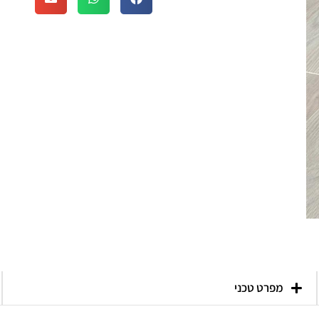
מפרט טכני