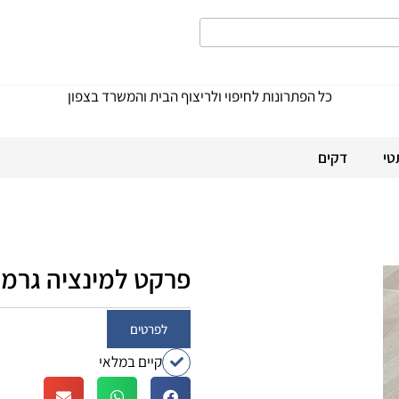
כל הפתרונות לחיפוי ולריצוף הבית והמשרד בצפון
טי
דקים
פרקט למינציה גרמני 43
לפרטים
קיים במלאי