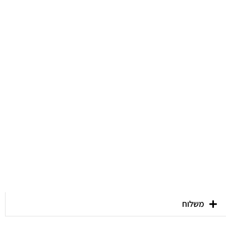
משלוח