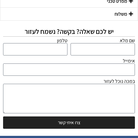
מפרט טכני
משלוח
יש לכם שאלה? בקשה? נשמח לעזור
שם מלא
טלפון
אימייל
במכה נוכל לעזור
צרו איתי קשר