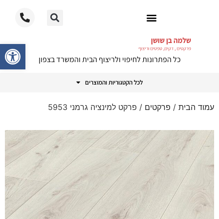
ריצוף PVC
פתח סרגל
כל הפתרונות לחיפוי ולריצוף הבית והמשרד בצפון
לכל הקטגוריות והמוצרים
עמוד הבית
/
פרקטים
/ פרקט למינציה גרמני 5953