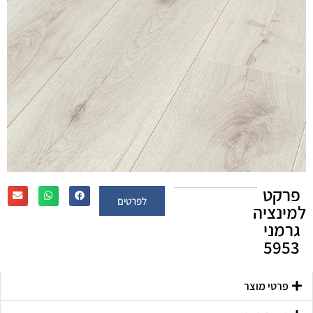
פרקט
לפרטים
למינציה
גרמני
5953
פרטי מוצר