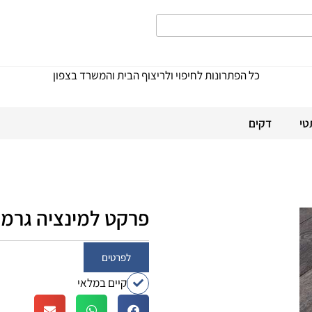
כל הפתרונות לחיפוי ולריצוף הבית והמשרד בצפון
טי
דקים
פרקט למינציה גרמני 41
לפרטים
קיים במלאי