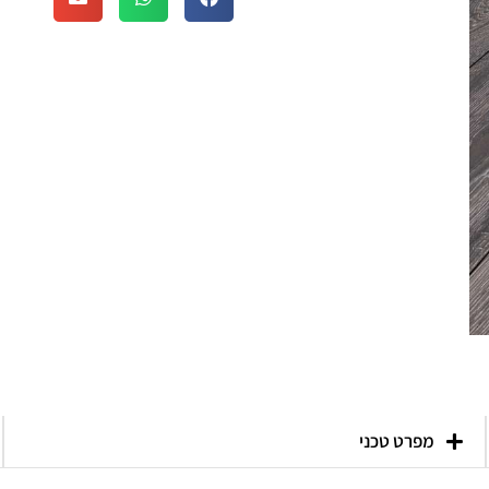
מפרט טכני