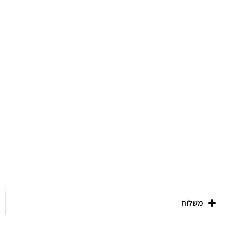
משלוח