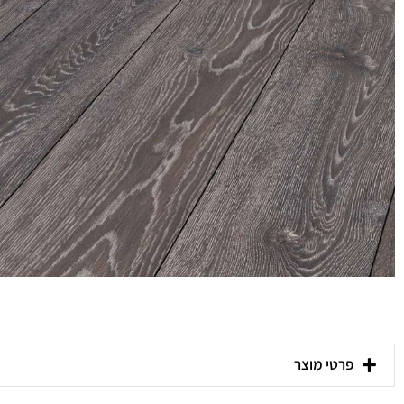
פרטי מוצר