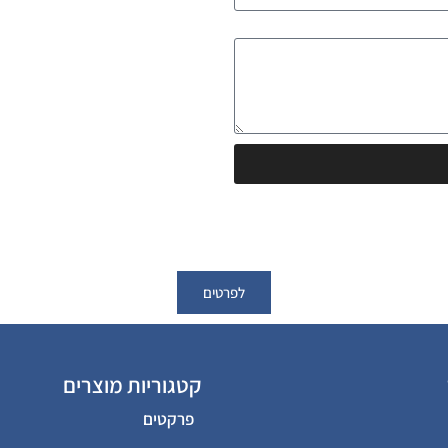
לפרטים
קטגוריות מוצרים
פרקטים