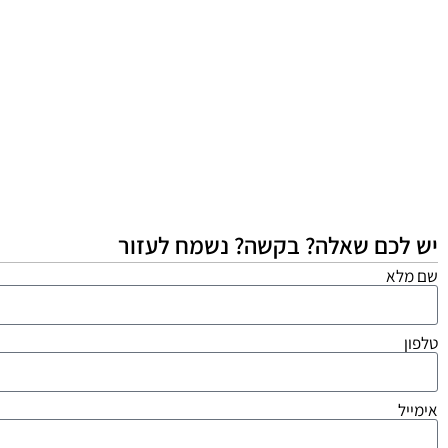
יש לכם שאלה? בקשה? נשמח לעזור
שם מלא
טלפון
אימייל