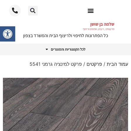
ריצוף PVC
פתח סרגל
כל הפתרונות לחיפוי ולריצוף הבית והמשרד בצפון
לכל הקטגוריות והמוצרים
עמוד הבית
/
פרקטים
/ פרקט למינציה גרמני 5541