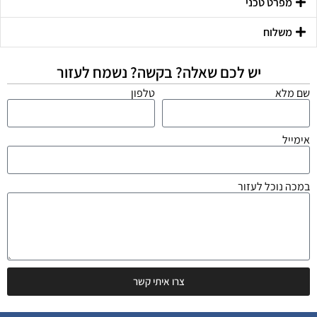
מפרט טכני
משלוח
יש לכם שאלה? בקשה? נשמח לעזור
שם מלא
טלפון
אימייל
במכה נוכל לעזור
צרו איתי קשר