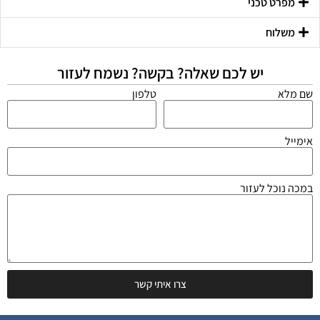
מפרט טכני
משלוח
יש לכם שאלה? בקשה? נשמח לעזור
שם מלא
טלפון
אימייל
במכה נוכל לעזור
צרו איתי קשר