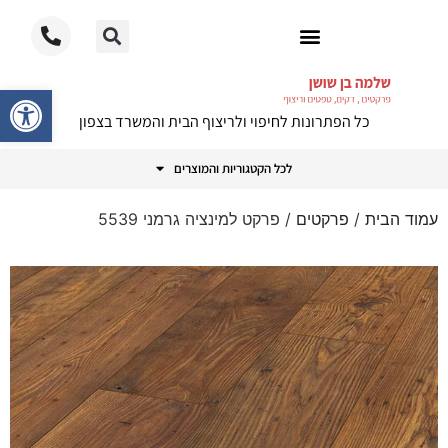
ריצוף PVC
פתח סרגל
כל הפתרונות לחיפוי ולריצוף הבית והמשרד בצפון
לכל הקטגוריות והמוצרים
עמוד הבית
/
פרקטים
/ פרקט למינציה גרמני 5539