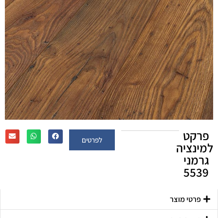
פרקט
לפרטים
למינציה
גרמני
5539
פרטי מוצר