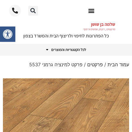
ריצוף PVC
פתח סרגל
כל הפתרונות לחיפוי ולריצוף הבית והמשרד בצפון
לכל הקטגוריות והמוצרים
עמוד הבית
/
פרקטים
/ פרקט למינציה גרמני 5537