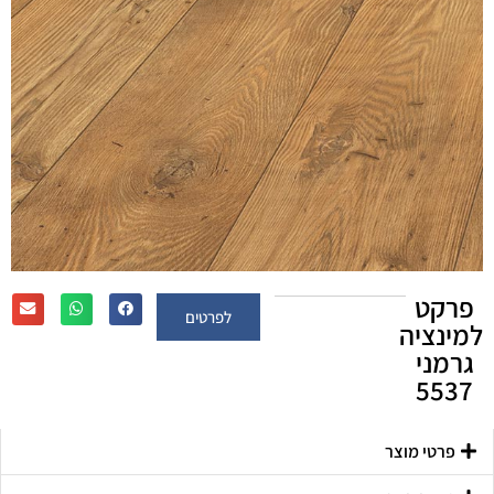
פרקט
לפרטים
למינציה
גרמני
5537
פרטי מוצר