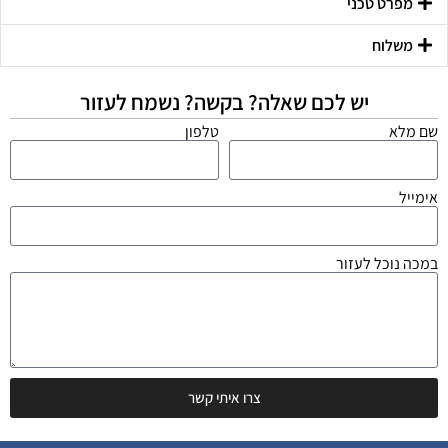
מפרט טכני
משלוח
יש לכם שאלה? בקשה? נשמח לעזור
שם מלא
טלפון
אימייל
במכה נוכל לעזור
צרו איתי קשר