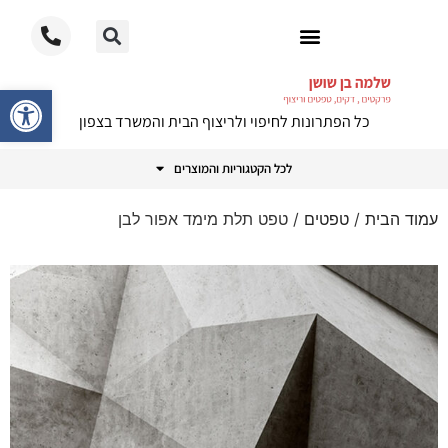
ריצוף PVC
פתח סרגל
כל הפתרונות לחיפוי ולריצוף הבית והמשרד בצפון
לכל הקטגוריות והמוצרים
עמוד הבית
/
טפטים
/ טפט תלת מימד אפור לבן