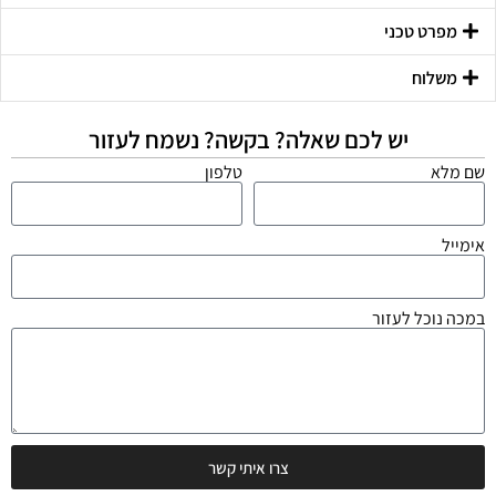
מפרט טכני
משלוח
יש לכם שאלה? בקשה? נשמח לעזור
שם מלא
טלפון
אימייל
במכה נוכל לעזור
צרו איתי קשר