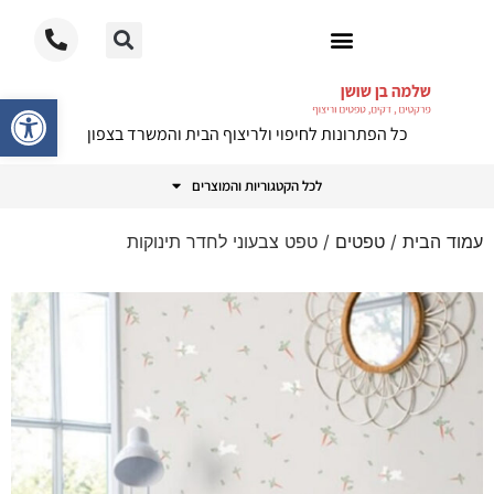
ריצוף PVC
פתח סרגל
כל הפתרונות לחיפוי ולריצוף הבית והמשרד בצפון
לכל הקטגוריות והמוצרים
עמוד הבית
/
טפטים
/ טפט צבעוני לחדר תינוקות