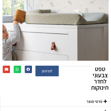
טפט
לפרטים
צבעוני
לחדר
תינוקות
פרטי מוצר