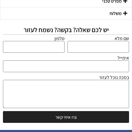
מפרט טכני
משלוח
יש לכם שאלה? בקשה? נשמח לעזור
שם מלא
טלפון
אימייל
במכה נוכל לעזור
צרו איתי קשר